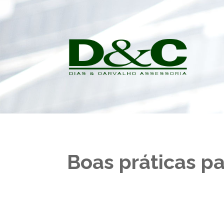
Boas práticas p