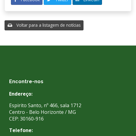
Voltar para a listagem de notícias
Encontre-nos
Endereço:
Espirito Santo, nº 466, sala 1712
Centro - Belo Horizonte / MG
CEP: 30160-916
Telefone: