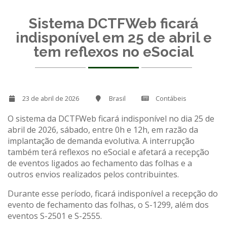
Sistema DCTFWeb ficará
indisponível em 25 de abril e
tem reflexos no eSocial
23 de abril de 2026
Brasil
Contábeis
O sistema da DCTFWeb ficará indisponível no dia 25 de
abril de 2026, sábado, entre 0h e 12h, em razão da
implantação de demanda evolutiva. A interrupção
também terá reflexos no eSocial e afetará a recepção
de eventos ligados ao fechamento das folhas e a
outros envios realizados pelos contribuintes.
Durante esse período, ficará indisponível a recepção do
evento de fechamento das folhas, o S-1299, além dos
eventos S-2501 e S-2555.