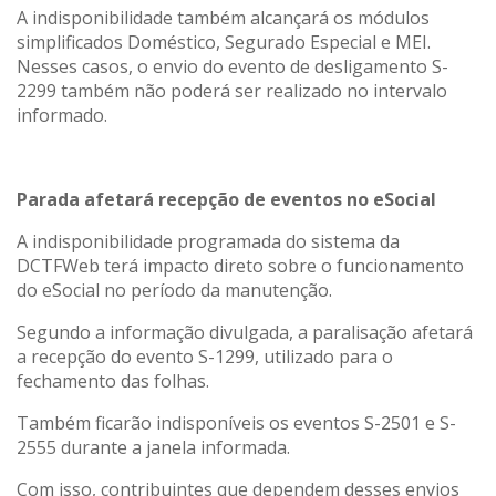
A indisponibilidade também alcançará os módulos
simplificados Doméstico, Segurado Especial e MEI.
Nesses casos, o envio do evento de desligamento S-
2299 também não poderá ser realizado no intervalo
informado.
Parada afetará recepção de eventos no eSocial
A indisponibilidade programada do sistema da
DCTFWeb terá impacto direto sobre o funcionamento
do eSocial no período da manutenção.
Segundo a informação divulgada, a paralisação afetará
a recepção do evento S-1299, utilizado para o
fechamento das folhas.
Também ficarão indisponíveis os eventos S-2501 e S-
2555 durante a janela informada.
Com isso, contribuintes que dependem desses envios