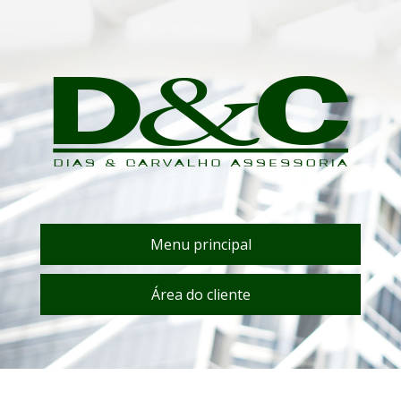
Menu principal
Área do cliente