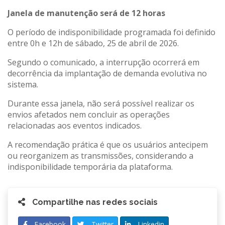
Janela de manutenção será de 12 horas
O período de indisponibilidade programada foi definido
entre 0h e 12h de sábado, 25 de abril de 2026.
Segundo o comunicado, a interrupção ocorrerá em
decorrência da implantação de demanda evolutiva no
sistema.
Durante essa janela, não será possível realizar os
envios afetados nem concluir as operações
relacionadas aos eventos indicados.
A recomendação prática é que os usuários antecipem
ou reorganizem as transmissões, considerando a
indisponibilidade temporária da plataforma.
Compartilhe nas redes sociais
Facebook
Twitter
Linkedin