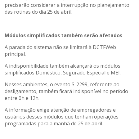
precisarão considerar a interrupção no planejamento
das rotinas do dia 25 de abril.
Módulos simplificados também serão afetados
A parada do sistema não se limitará à DCTFWeb
principal.
A indisponibilidade também alcançará os módulos
simplificados Doméstico, Segurado Especial e MEI.
Nesses ambientes, o evento S-2299, referente ao
desligamento, também ficará indisponível no período
entre 0h e 12h.
A informação exige atenção de empregadores e
usuários desses módulos que tenham operações
programadas para a manhã de 25 de abril.