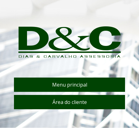
Menu principal
Área do cliente