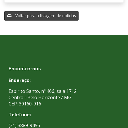
Voltar para a listagem de notícias
Encontre-nos
Endereço:
Espirito Santo, nº 466, sala 1712
Centro - Belo Horizonte / MG
CEP: 30160-916
Telefone:
(31) 3889-9456