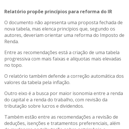
Relatório propõe princípios para reforma do IR
O documento não apresenta uma proposta fechada de
nova tabela, mas elenca princípios que, segundo os
autores, deveriam orientar uma reforma do Imposto de
Renda.
Entre as recomendações está a criação de uma tabela
progressiva com mais faixas e alíquotas mais elevadas
no topo.
O relatório também defende a correção automática dos
valores da tabela pela inflação.
Outro eixo é a busca por maior isonomia entre a renda
do capital e a renda do trabalho, com revisão da
tributação sobre lucros e dividendos.
Também estão entre as recomendações a revisão de
deduções, isenções e tratamentos preferenciais, além