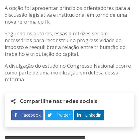
A opção foi apresentar princípios orientadores para a
discussão legislativa e institucional em torno de uma
nova reforma do IR.
Segundo os autores, essas diretrizes seriam
necessárias para reconstruir a progressividade do
imposto e reequilibrar a relação entre tributação do
trabalho e tributação do capital.
A divulgação do estudo no Congresso Nacional ocorre
como parte de uma mobilização em defesa dessa
reforma.
Compartilhe nas redes sociais
Facebook
Twitter
Linkedin