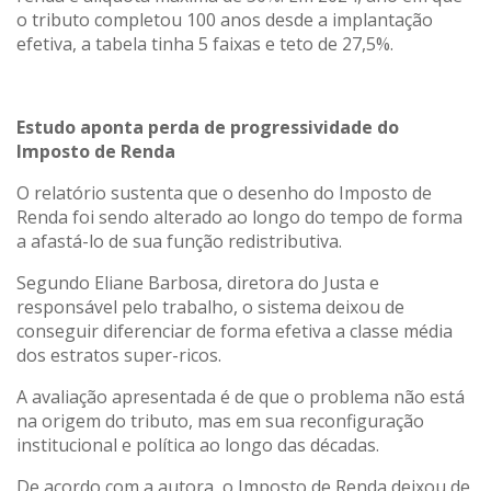
o tributo completou 100 anos desde a implantação
efetiva, a tabela tinha 5 faixas e teto de 27,5%.
Estudo aponta perda de progressividade do
Imposto de Renda
O relatório sustenta que o desenho do Imposto de
Renda foi sendo alterado ao longo do tempo de forma
a afastá-lo de sua função redistributiva.
Segundo Eliane Barbosa, diretora do Justa e
responsável pelo trabalho, o sistema deixou de
conseguir diferenciar de forma efetiva a classe média
dos estratos super-ricos.
A avaliação apresentada é de que o problema não está
na origem do tributo, mas em sua reconfiguração
institucional e política ao longo das décadas.
De acordo com a autora, o Imposto de Renda deixou de