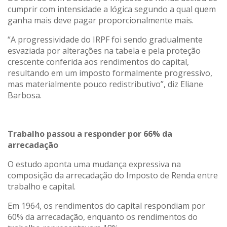
cumprir com intensidade a lógica segundo a qual quem
ganha mais deve pagar proporcionalmente mais.
“A progressividade do IRPF foi sendo gradualmente
esvaziada por alterações na tabela e pela proteção
crescente conferida aos rendimentos do capital,
resultando em um imposto formalmente progressivo,
mas materialmente pouco redistributivo”, diz Eliane
Barbosa.
Trabalho passou a responder por 66% da
arrecadação
O estudo aponta uma mudança expressiva na
composição da arrecadação do Imposto de Renda entre
trabalho e capital.
Em 1964, os rendimentos do capital respondiam por
60% da arrecadação, enquanto os rendimentos do