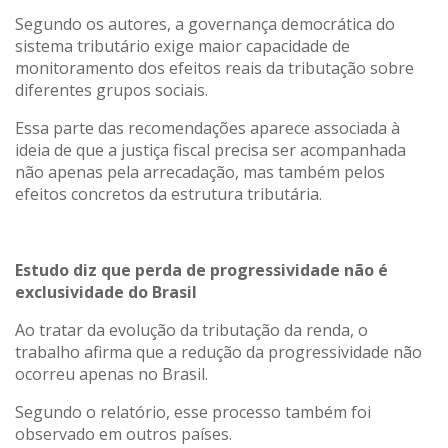
Segundo os autores, a governança democrática do
sistema tributário exige maior capacidade de
monitoramento dos efeitos reais da tributação sobre
diferentes grupos sociais.
Essa parte das recomendações aparece associada à
ideia de que a justiça fiscal precisa ser acompanhada
não apenas pela arrecadação, mas também pelos
efeitos concretos da estrutura tributária.
Estudo diz que perda de progressividade não é
exclusividade do Brasil
Ao tratar da evolução da tributação da renda, o
trabalho afirma que a redução da progressividade não
ocorreu apenas no Brasil.
Segundo o relatório, esse processo também foi
observado em outros países.