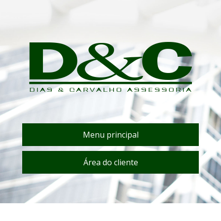
Menu principal
Área do cliente