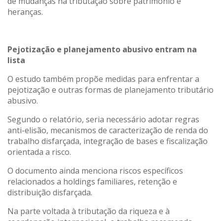
de mudanças na tributação sobre patrimônio e
heranças.
Pejotização e planejamento abusivo entram na
lista
O estudo também propõe medidas para enfrentar a
pejotização e outras formas de planejamento tributário
abusivo.
Segundo o relatório, seria necessário adotar regras
anti-elisão, mecanismos de caracterização de renda do
trabalho disfarçada, integração de bases e fiscalização
orientada a risco.
O documento ainda menciona riscos específicos
relacionados a holdings familiares, retenção e
distribuição disfarçada.
Na parte voltada à tributação da riqueza e à