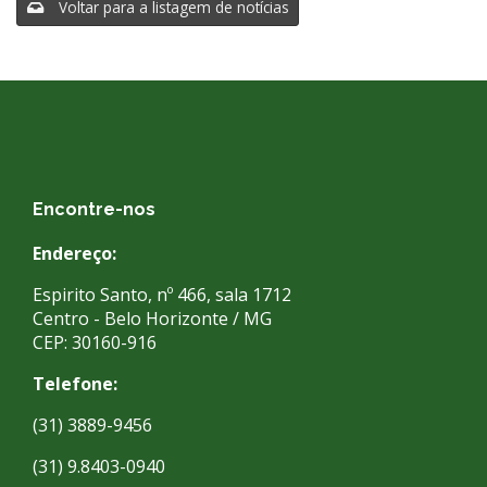
Voltar para a listagem de notícias
Encontre-nos
Endereço:
Espirito Santo, nº 466, sala 1712
Centro - Belo Horizonte / MG
CEP: 30160-916
Telefone:
(31) 3889-9456
(31) 9.8403-0940