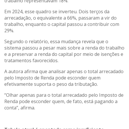
trabalho representavam 18%.
Em 2024, esse quadro se inverteu. Dois terços da
arrecadação, o equivalente a 66%, passaram a vir do
trabalho, enquanto o capital passou a contribuir com
29%.
Segundo o relatório, essa mudança revela que o
sistema passou a pesar mais sobre a renda do trabalho
e a preservar a renda do capital por meio de isenções e
tratamentos favorecidos.
A autora afirma que analisar apenas o total arrecadado
pelo Imposto de Renda pode esconder quem
efetivamente suporta o peso da tributação.
“Olhar apenas para o total arrecadado pelo Imposto de
Renda pode esconder quem, de fato, está pagando a
conta”, afirma.