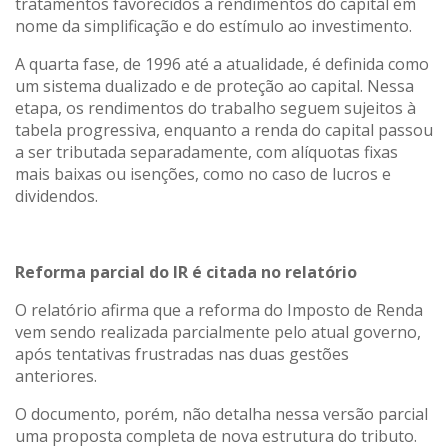
tratamentos favorecidos a rendimentos do capital em
nome da simplificação e do estímulo ao investimento.
A quarta fase, de 1996 até a atualidade, é definida como
um sistema dualizado e de proteção ao capital. Nessa
etapa, os rendimentos do trabalho seguem sujeitos à
tabela progressiva, enquanto a renda do capital passou
a ser tributada separadamente, com alíquotas fixas
mais baixas ou isenções, como no caso de lucros e
dividendos.
Reforma parcial do IR é citada no relatório
O relatório afirma que a reforma do Imposto de Renda
vem sendo realizada parcialmente pelo atual governo,
após tentativas frustradas nas duas gestões
anteriores.
O documento, porém, não detalha nessa versão parcial
uma proposta completa de nova estrutura do tributo.