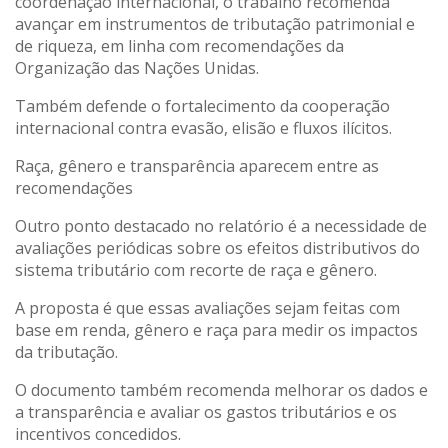
coordenação internacional, o trabalho recomenda
avançar em instrumentos de tributação patrimonial e
de riqueza, em linha com recomendações da
Organização das Nações Unidas.
Também defende o fortalecimento da cooperação
internacional contra evasão, elisão e fluxos ilícitos.
Raça, gênero e transparência aparecem entre as
recomendações
Outro ponto destacado no relatório é a necessidade de
avaliações periódicas sobre os efeitos distributivos do
sistema tributário com recorte de raça e gênero.
A proposta é que essas avaliações sejam feitas com
base em renda, gênero e raça para medir os impactos
da tributação.
O documento também recomenda melhorar os dados e
a transparência e avaliar os gastos tributários e os
incentivos concedidos.