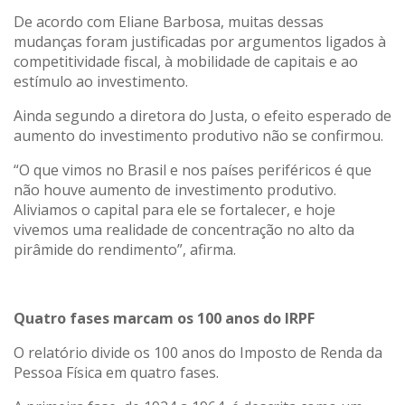
De acordo com Eliane Barbosa, muitas dessas
mudanças foram justificadas por argumentos ligados à
competitividade fiscal, à mobilidade de capitais e ao
estímulo ao investimento.
Ainda segundo a diretora do Justa, o efeito esperado de
aumento do investimento produtivo não se confirmou.
“O que vimos no Brasil e nos países periféricos é que
não houve aumento de investimento produtivo.
Aliviamos o capital para ele se fortalecer, e hoje
vivemos uma realidade de concentração no alto da
pirâmide do rendimento”, afirma.
Quatro fases marcam os 100 anos do IRPF
O relatório divide os 100 anos do Imposto de Renda da
Pessoa Física em quatro fases.