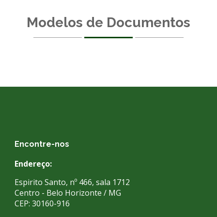
Modelos de Documentos
Encontre-nos
Endereço:
Espirito Santo, nº 466, sala 1712
Centro - Belo Horizonte / MG
CEP: 30160-916