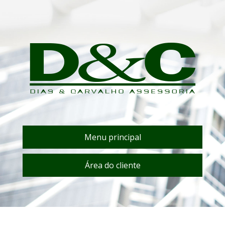
Menu principal
Área do cliente